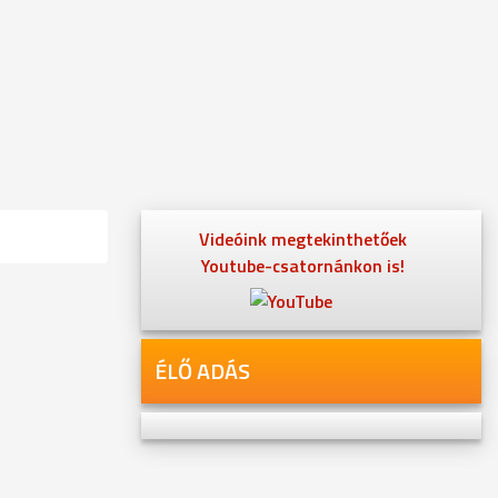
Videóink megtekinthetőek
Youtube-csatornánkon is!
ÉLŐ ADÁS