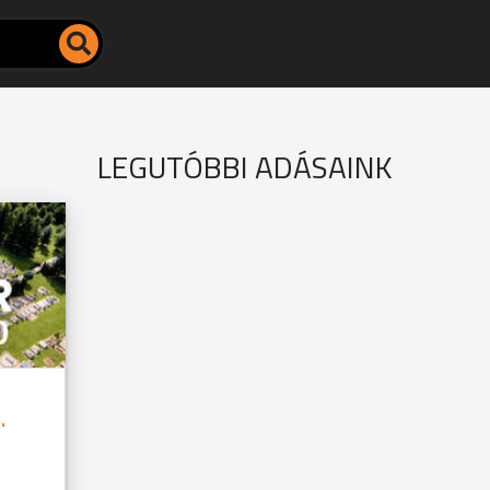
LEGUTÓBBI ADÁSAINK
.