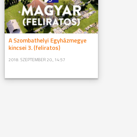
A Szombathelyi Egyházmegye
kincsei 3. (feliratos)
2018. SZEPTEMBER 20., 14:57