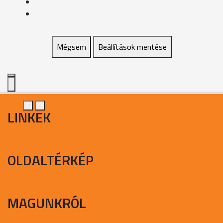
Mégsem
Beállítások mentése
LINKEK
OLDALTÉRKÉP
MAGUNKRÓL