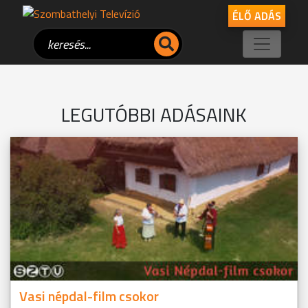
ÉLŐ ADÁS
LEGUTÓBBI ADÁSAINK
Vasi népdal-film csokor