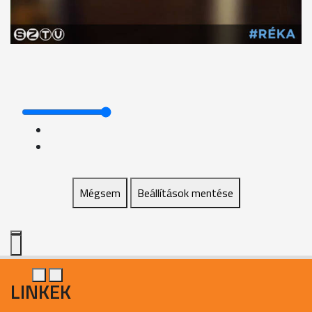
Mégsem
Beállítások mentése
LINKEK