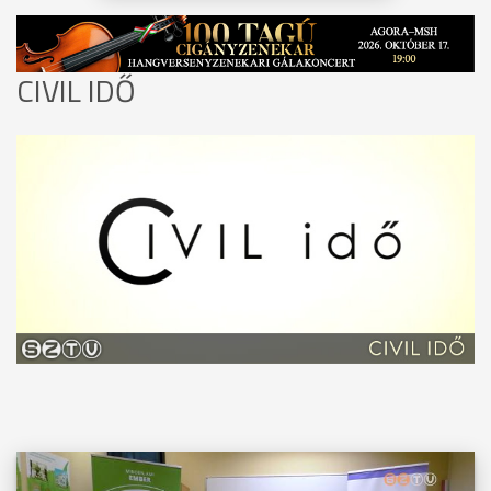
CIVIL IDŐ