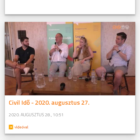
Civil Idő - 2020. augusztus 27.
2020. AUGUSZTUS 28., 10:51