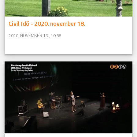
Civil Idő - 2020. november 18.
2020. NOVEMBER 19., 10:58