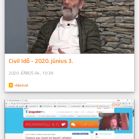
Civil Idő - 2020. június 3.
2020. JÚNIUS 04., 10:39