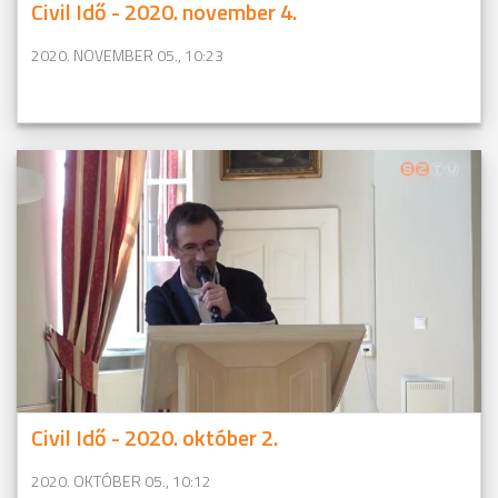
Civil Idő - 2020. november 4.
2020. NOVEMBER 05., 10:23
Civil Idő - 2020. október 2.
2020. OKTÓBER 05., 10:12