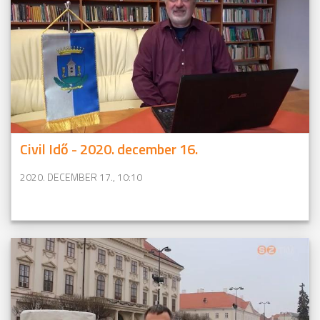
Civil Idő - 2020. december 16.
2020. DECEMBER 17., 10:10