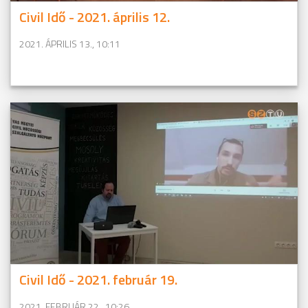
Civil Idő - 2021. április 12.
2021. ÁPRILIS 13., 10:11
Civil Idő - 2021. február 19.
2021. FEBRUÁR 22., 10:26