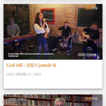
Civil Idő - 2021. január 8.
2021. JANUÁR 11., 10:21