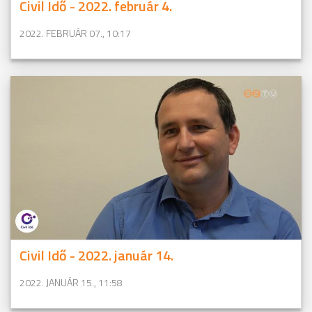
Civil Idő - 2022. február 4.
2022. FEBRUÁR 07., 10:17
Civil Idő - 2022. január 14.
2022. JANUÁR 15., 11:58