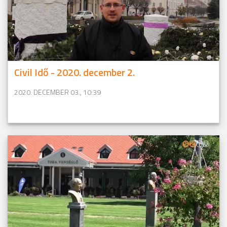
Civil Idő - 2020. december 2.
2020. DECEMBER 03., 10:39