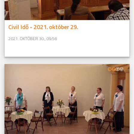
Civil Idő - 2021. október 29.
2021. OKTÓBER 30., 09:56