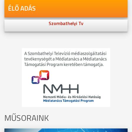
ÉLŐ ADÁS
Szombathelyi Tv
MŰSORAINK