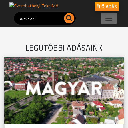
ÉLŐ ADÁS
LEGUTÓBBI ADÁSAINK