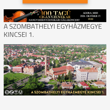
A SZOMBATHELYI EGYHÁZMEGYE
KINCSEI 1.