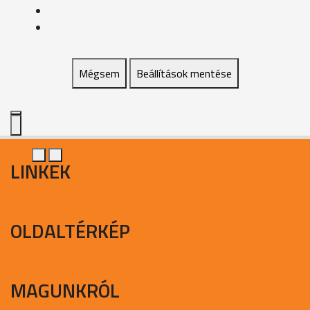
Mégsem
Beállítások mentése
LINKEK
OLDALTÉRKÉP
MAGUNKRÓL