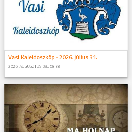
Vasi Kaleidoszkóp - 2026. július 31.
2026. AUGUSZTUS 03., 08:38