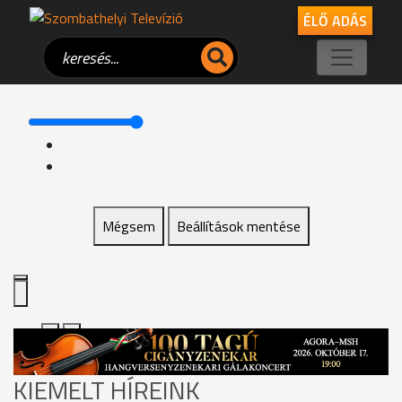
ÉLŐ ADÁS
Mégsem
Beállítások mentése
KIEMELT HÍREINK