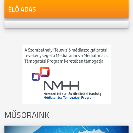
ÉLŐ ADÁS
MŰSORAINK