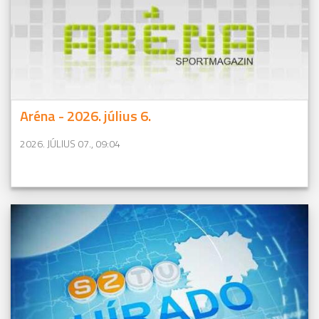
Aréna - 2026. július 6.
2026. JÚLIUS 07., 09:04