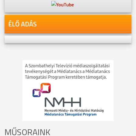
ÉLŐ ADÁS
MŰSORAINK