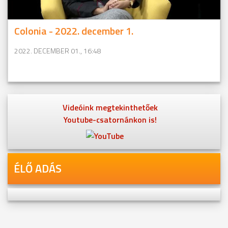
Colonia - 2022. december 1.
2022. DECEMBER 01., 16:48
Videóink megtekinthetőek
Youtube-csatornánkon is!
ÉLŐ ADÁS