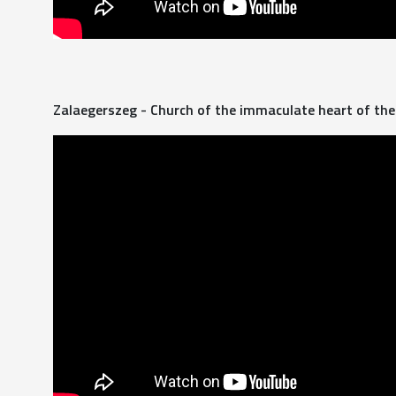
Zalaegerszeg - Church of the immaculate heart of the