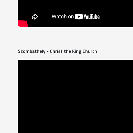
Szombathely - Christ the King Church