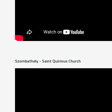
Szombathely - Saint Quirinus Church