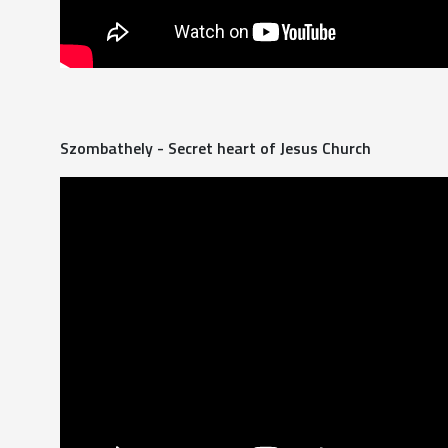
Szombathely - Secret heart of Jesus Church