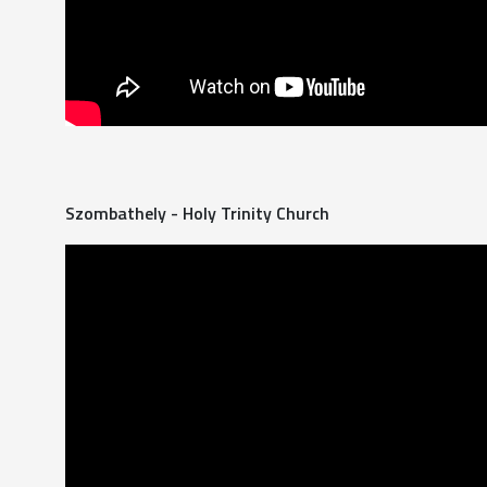
Szombathely - Holy Trinity Church