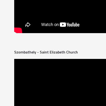
Szombathely - Saint Elizabeth Church