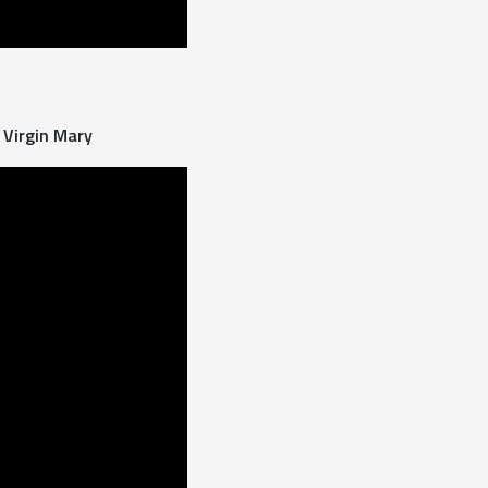
 Virgin Mary