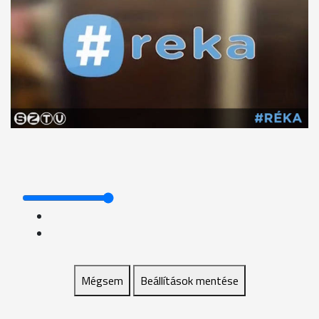
Mégsem
Beállítások mentése