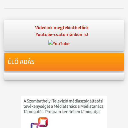
Videóink megtekinthetőek
Youtube-csatornánkon is!
ÉLŐ ADÁS