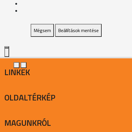
Mégsem
Beállítások mentése
LINKEK
OLDALTÉRKÉP
MAGUNKRÓL