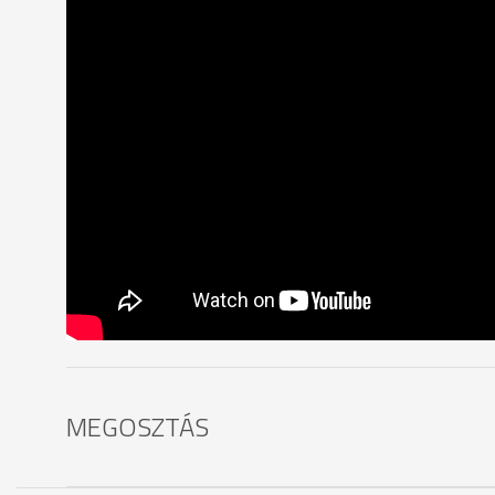
MEGOSZTÁS