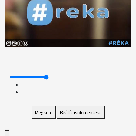
Mégsem
Beállítások mentése