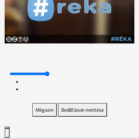
Mégsem
Beállítások mentése