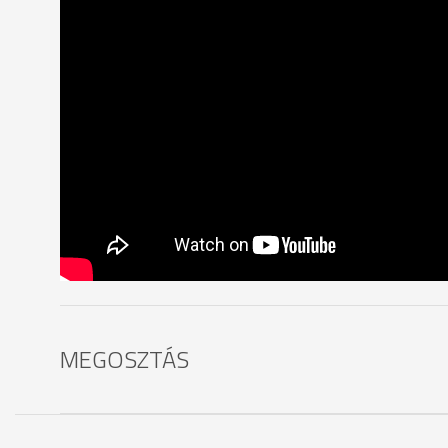
MEGOSZTÁS