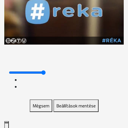
Mégsem
Beállítások mentése