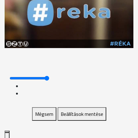
Mégsem
Beállítások mentése