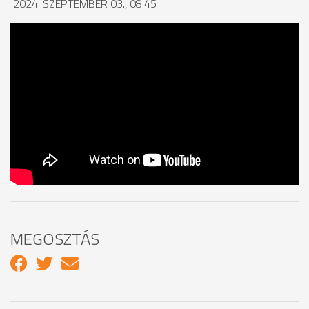
2024. SZEPTEMBER 03., 08:45
MEGOSZTÁS