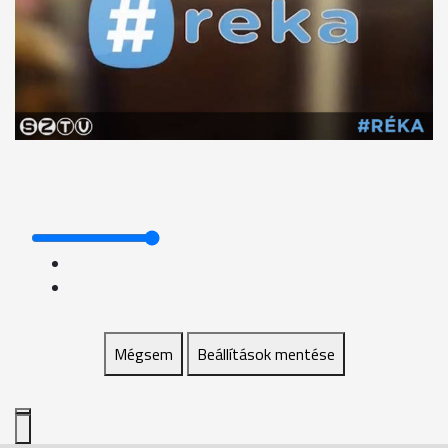
Mégsem
Beállítások mentése