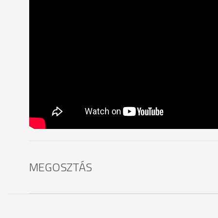
MEGOSZTÁS