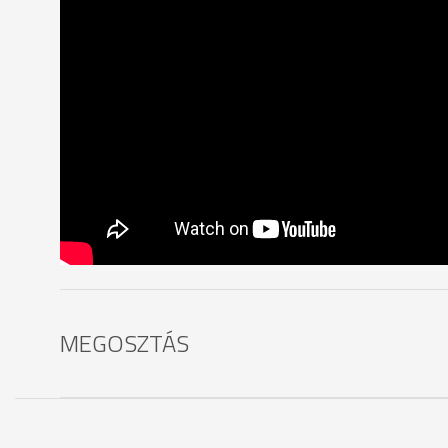
MEGOSZTÁS