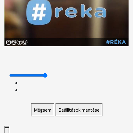
Mégsem
Beállítások mentése