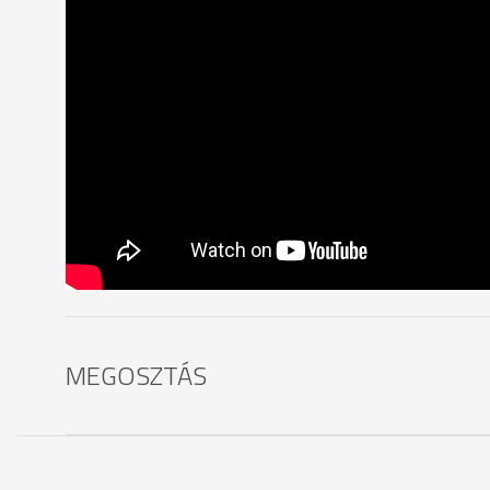
MEGOSZTÁS