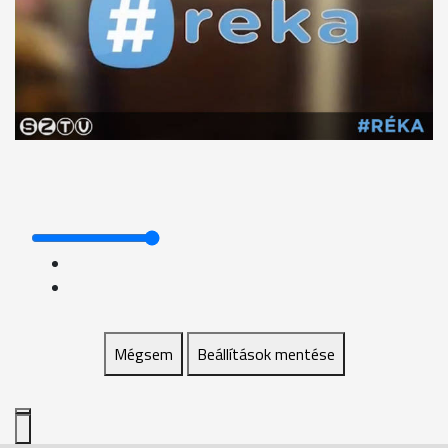
Mégsem
Beállítások mentése