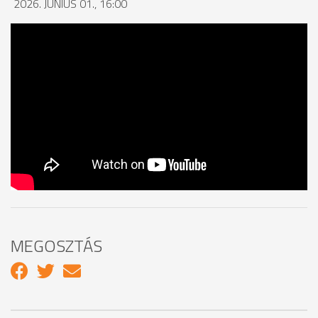
2026. JÚNIUS 01., 16:00
MEGOSZTÁS