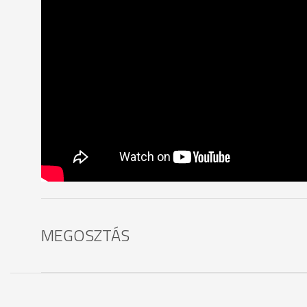
MEGOSZTÁS