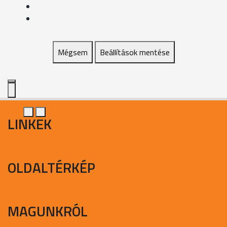
Mégsem
Beállítások mentése
LINKEK
OLDALTÉRKÉP
MAGUNKRÓL