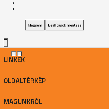
Mégsem
Beállítások mentése
LINKEK
OLDALTÉRKÉP
MAGUNKRÓL