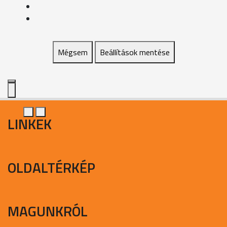
Mégsem
Beállítások mentése
LINKEK
OLDALTÉRKÉP
MAGUNKRÓL