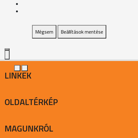
Mégsem
Beállítások mentése
LINKEK
OLDALTÉRKÉP
MAGUNKRÓL