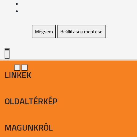
Mégsem
Beállítások mentése
LINKEK
OLDALTÉRKÉP
MAGUNKRÓL