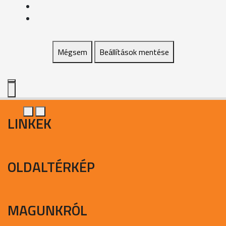
Mégsem
Beállítások mentése
LINKEK
OLDALTÉRKÉP
MAGUNKRÓL