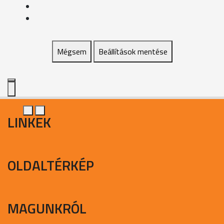
Mégsem
Beállítások mentése
LINKEK
OLDALTÉRKÉP
MAGUNKRÓL