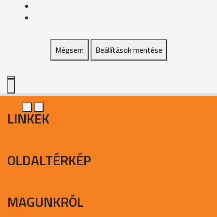
Mégsem
Beállítások mentése
LINKEK
OLDALTÉRKÉP
MAGUNKRÓL