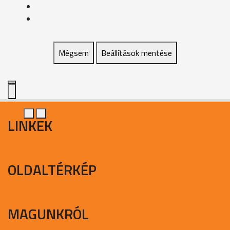
Mégsem
Beállítások mentése
LINKEK
OLDALTÉRKÉP
MAGUNKRÓL