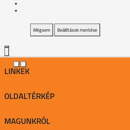
Mégsem
Beállítások mentése
LINKEK
OLDALTÉRKÉP
MAGUNKRÓL