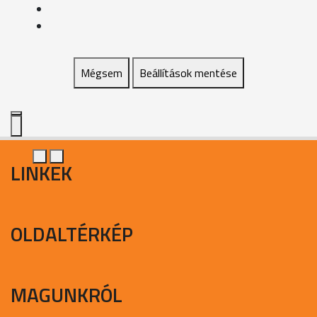
Mégsem
Beállítások mentése
LINKEK
OLDALTÉRKÉP
MAGUNKRÓL