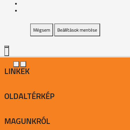
Mégsem
Beállítások mentése
LINKEK
OLDALTÉRKÉP
MAGUNKRÓL