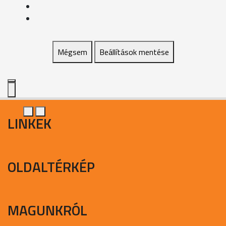
Mégsem
Beállítások mentése
LINKEK
OLDALTÉRKÉP
MAGUNKRÓL