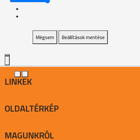
Mégsem
Beállítások mentése
LINKEK
OLDALTÉRKÉP
MAGUNKRÓL