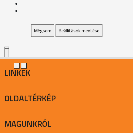
Mégsem
Beállítások mentése
LINKEK
OLDALTÉRKÉP
MAGUNKRÓL