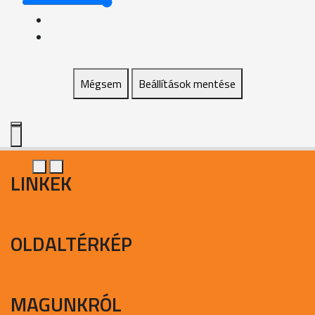
Mégsem
Beállítások mentése
LINKEK
OLDALTÉRKÉP
MAGUNKRÓL