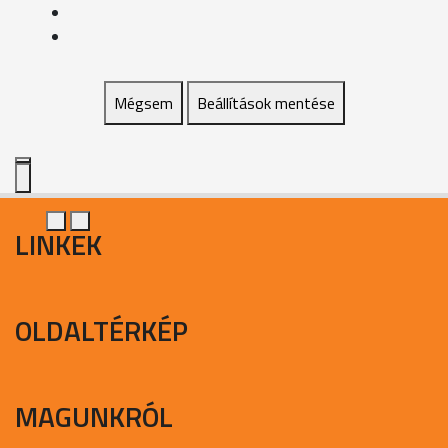
Mégsem
Beállítások mentése
LINKEK
OLDALTÉRKÉP
MAGUNKRÓL