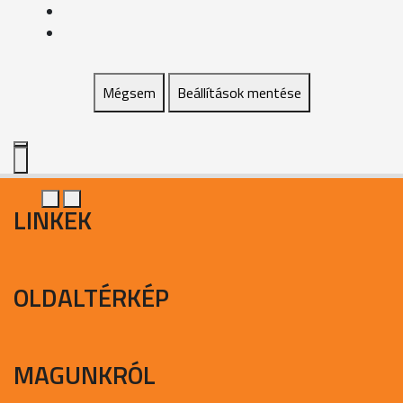
Mégsem
Beállítások mentése
LINKEK
OLDALTÉRKÉP
MAGUNKRÓL