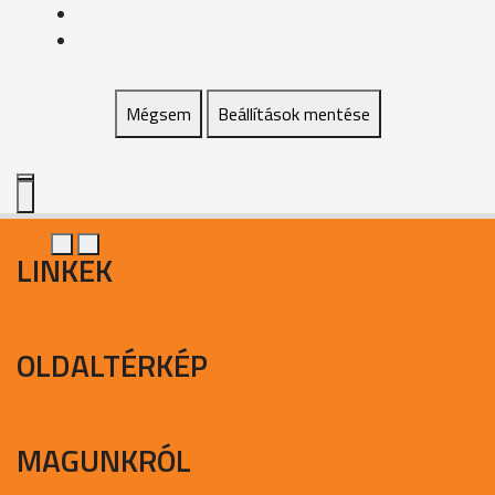
Mégsem
Beállítások mentése
LINKEK
OLDALTÉRKÉP
MAGUNKRÓL