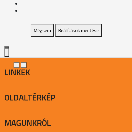
Mégsem
Beállítások mentése
LINKEK
OLDALTÉRKÉP
MAGUNKRÓL