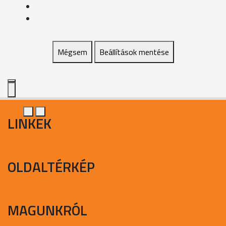
Mégsem
Beállítások mentése
LINKEK
OLDALTÉRKÉP
MAGUNKRÓL