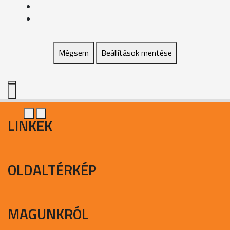
Mégsem
Beállítások mentése
LINKEK
OLDALTÉRKÉP
MAGUNKRÓL