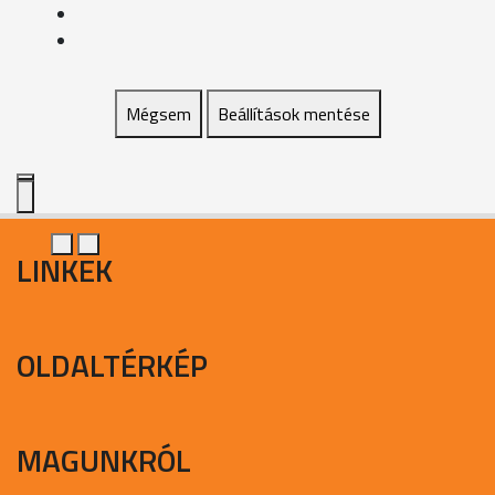
Mégsem
Beállítások mentése
LINKEK
OLDALTÉRKÉP
MAGUNKRÓL