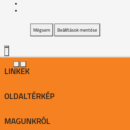
Mégsem
Beállítások mentése
LINKEK
OLDALTÉRKÉP
MAGUNKRÓL